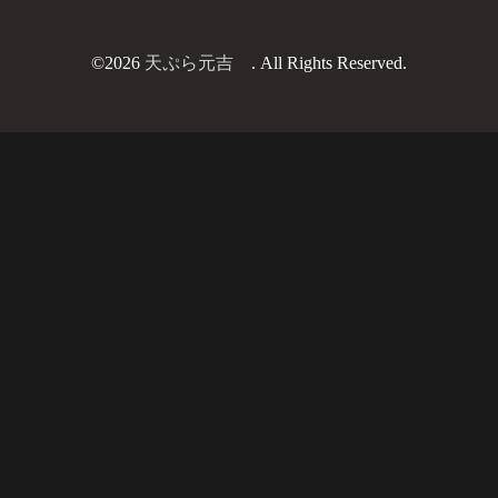
©2026
天ぷら元吉
. All Rights Reserved.