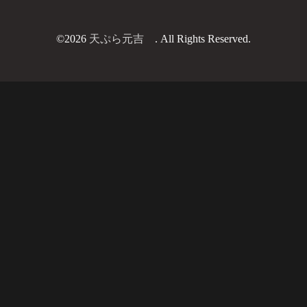
©2026
天ぷら元吉
. All Rights Reserved.