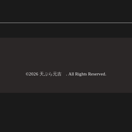
©2026
天ぷら元吉
. All Rights Reserved.