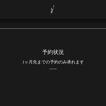
予約状況
1ヶ月先までの予約のみ承れます