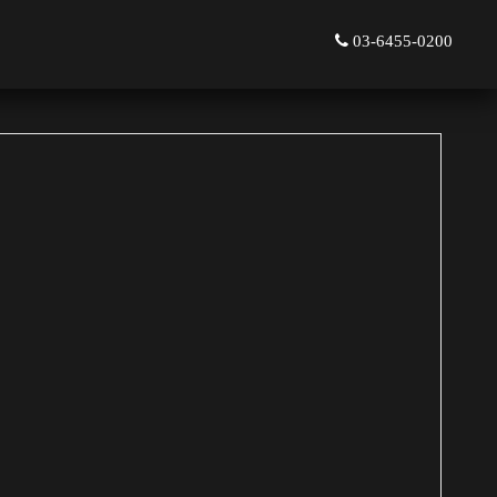
03-6455-0200