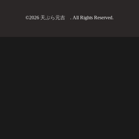
©2026
天ぷら元吉
. All Rights Reserved.