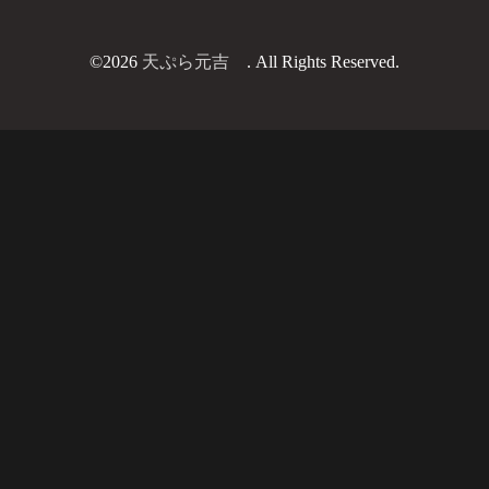
©2026
天ぷら元吉
. All Rights Reserved.