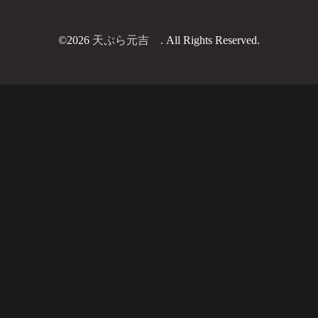
©2026
天ぷら元吉
. All Rights Reserved.