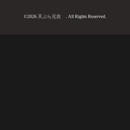
©2026
天ぷら元吉
. All Rights Reserved.