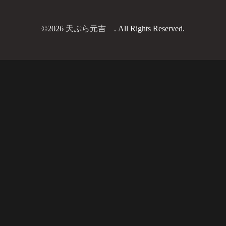
©2026
天ぷら元吉
. All Rights Reserved.