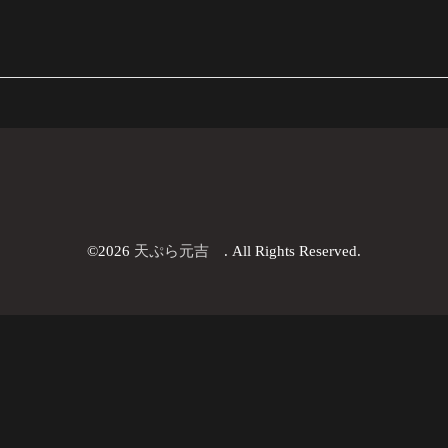
©2026
天ぷら元吉
. All Rights Reserved.