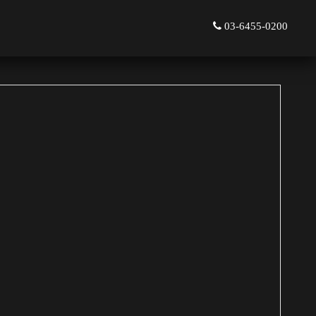
03-6455-0200