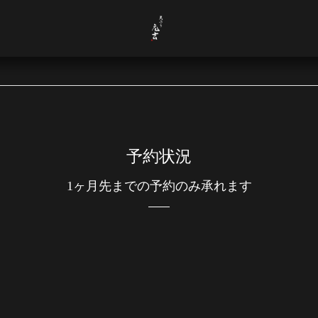
予約状況
1ヶ月先までの予約のみ承れます