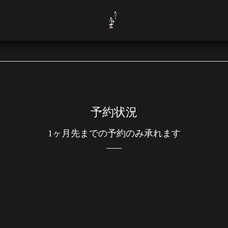
予約状況
1ヶ月先までの予約のみ承れます