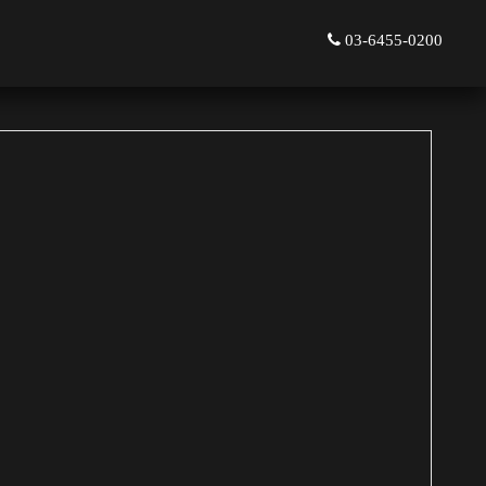
03-6455-0200