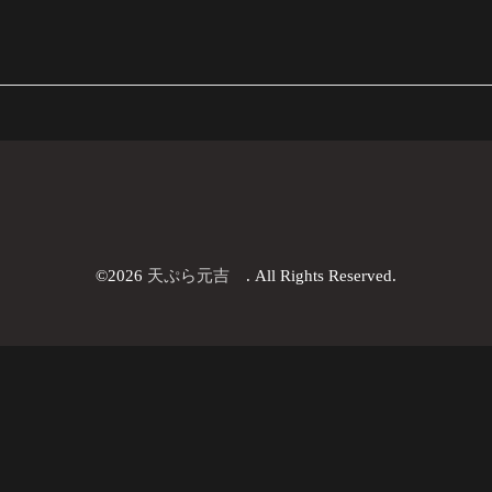
©2026
天ぷら元吉
. All Rights Reserved.