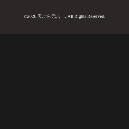
©2026
天ぷら元吉
. All Rights Reserved.