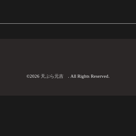
©2026
天ぷら元吉
. All Rights Reserved.