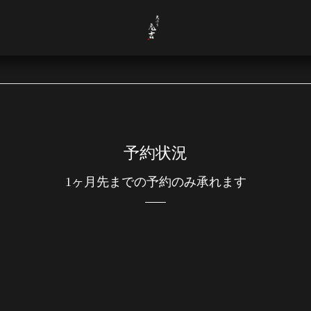
予約状況
1ヶ月先までの予約のみ承れます