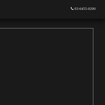
03-6455-0200