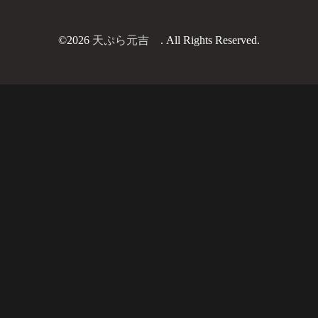
©2026
天ぷら元吉
. All Rights Reserved.