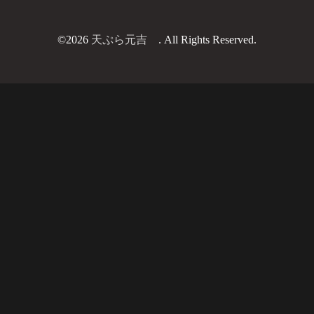
©2026
天ぷら元吉
. All Rights Reserved.