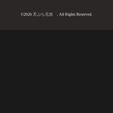
©2026
天ぷら元吉
. All Rights Reserved.