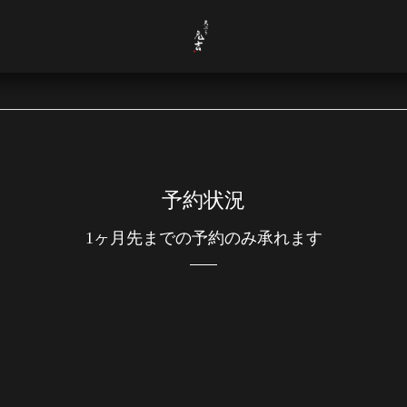
予約状況
1ヶ月先までの予約のみ承れます