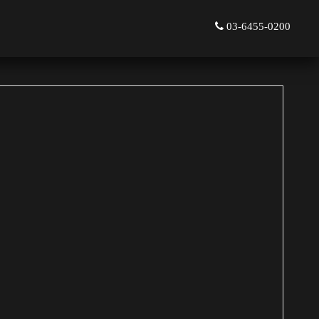
03-6455-0200