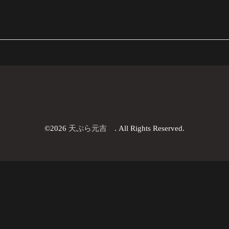
©2026
天ぷら元吉
. All Rights Reserved.