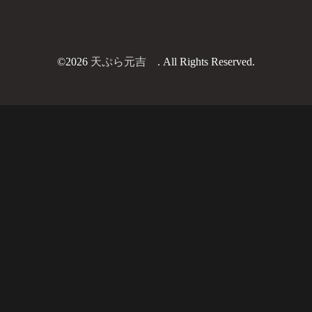
©2026
天ぷら元吉
. All Rights Reserved.