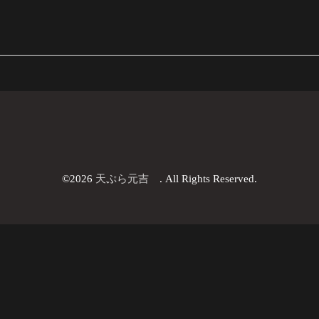
©2026
天ぷら元吉
. All Rights Reserved.