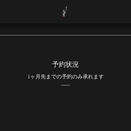
予約状況
1ヶ月先までの予約のみ承れます