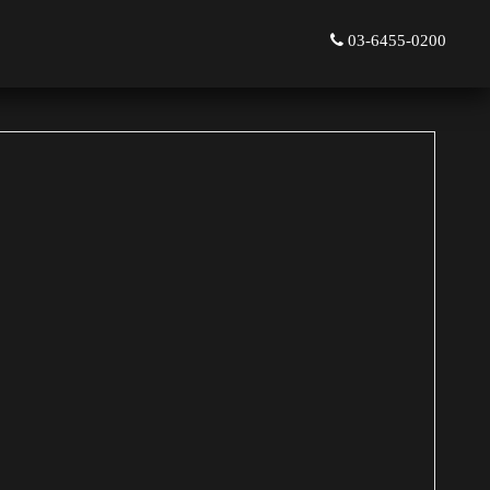
03-6455-0200