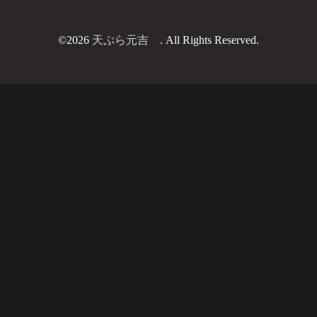
©2026
天ぷら元吉
. All Rights Reserved.