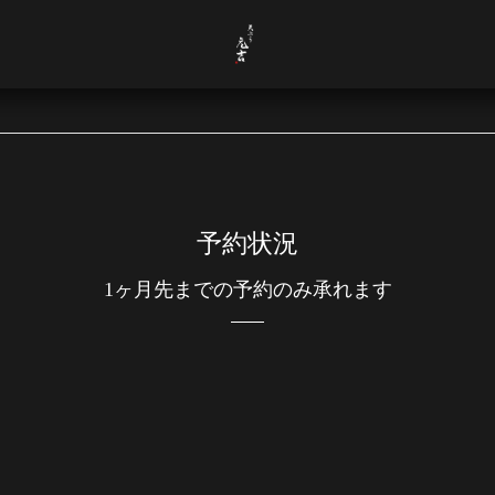
予約状況
1ヶ月先までの予約のみ承れます