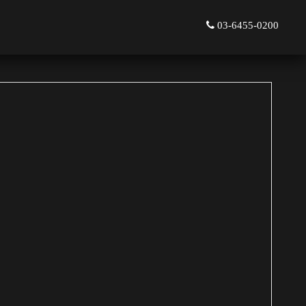
03-6455-0200