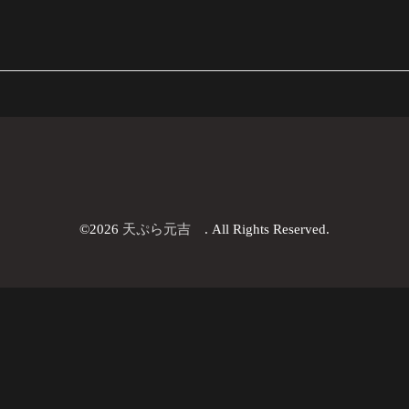
©2026
天ぷら元吉
. All Rights Reserved.