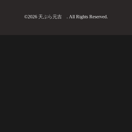
©2026
天ぷら元吉
. All Rights Reserved.