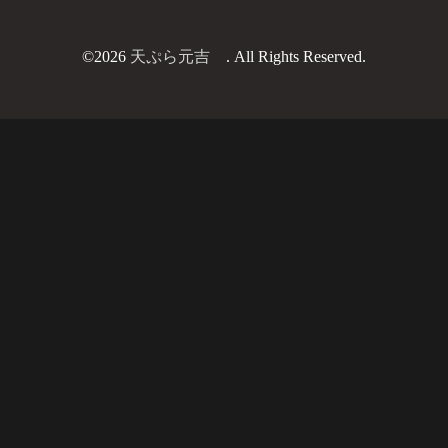
©2026
天ぷら元吉
. All Rights Reserved.