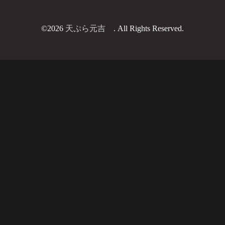
©2026
天ぷら元吉
. All Rights Reserved.