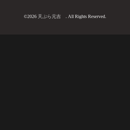
©2026
天ぷら元吉
. All Rights Reserved.