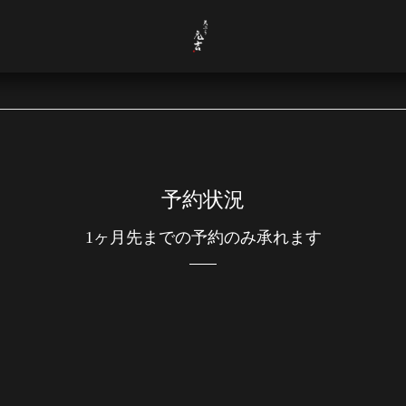
予約状況
1ヶ月先までの予約のみ承れます