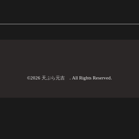
©2026
天ぷら元吉
. All Rights Reserved.