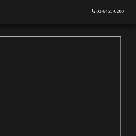
03-6455-0200