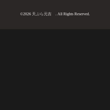
©2026
天ぷら元吉
. All Rights Reserved.