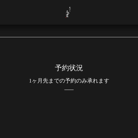
予約状況
1ヶ月先までの予約のみ承れます