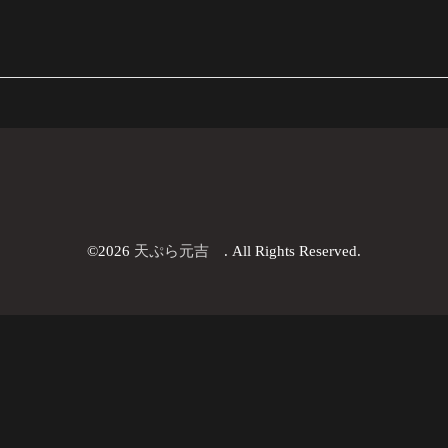
©2026
天ぷら元吉
. All Rights Reserved.