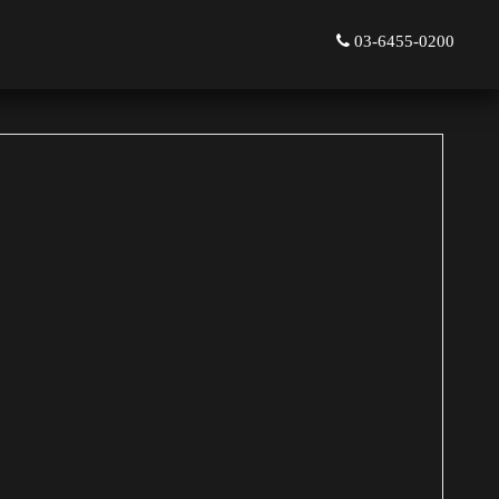
03-6455-0200