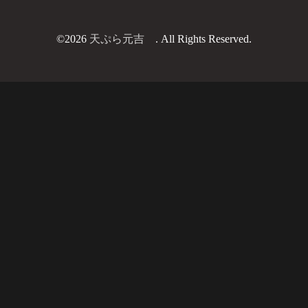
©2026
天ぷら元吉
. All Rights Reserved.