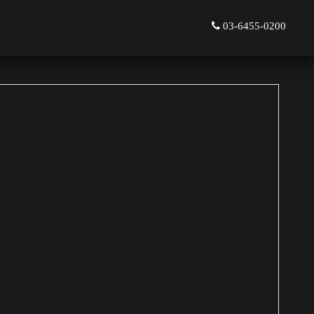
03-6455-0200