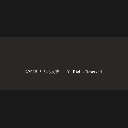
©2026
天ぷら元吉
. All Rights Reserved.