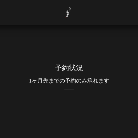
予約状況
1ヶ月先までの予約のみ承れます