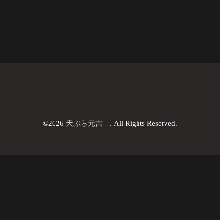
©2026
天ぷら元吉
. All Rights Reserved.