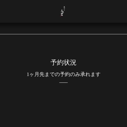
予約状況
1ヶ月先までの予約のみ承れます