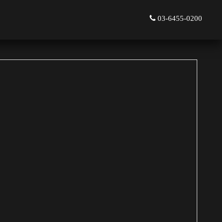
03-6455-0200