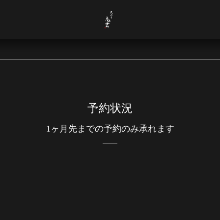
予約状況
1ヶ月先までの予約のみ承れます