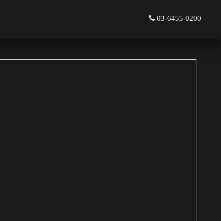
03-6455-0200