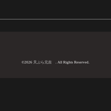
©2026
天ぷら元吉
. All Rights Reserved.