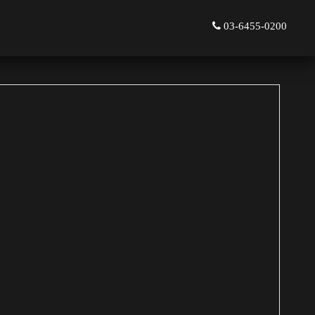
03-6455-0200