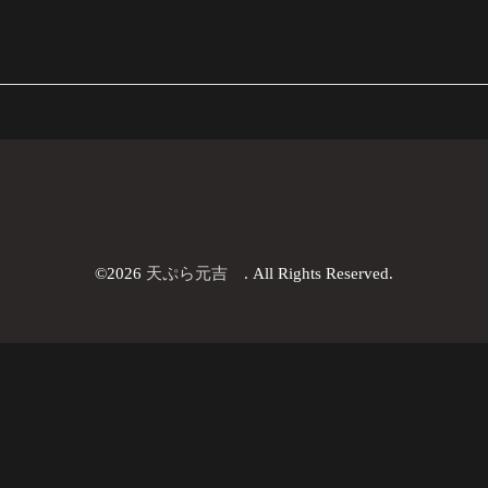
©2026
天ぷら元吉
. All Rights Reserved.