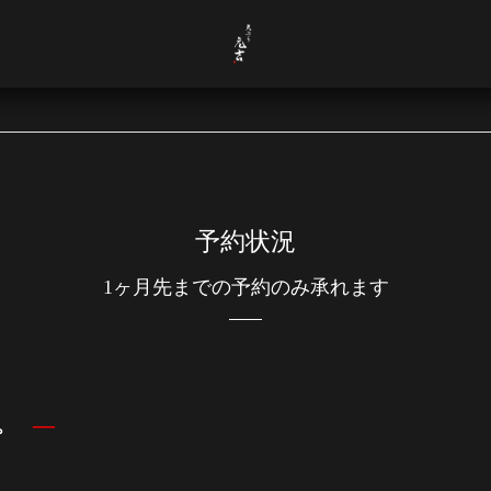
予約状況
1ヶ月先までの予約のみ承れます
す。