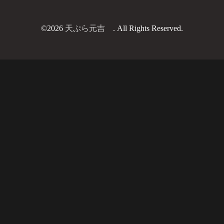
©2026
天ぷら元吉
. All Rights Reserved.