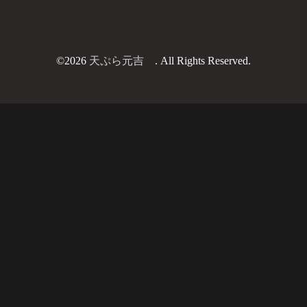
©2026
天ぷら元吉
. All Rights Reserved.