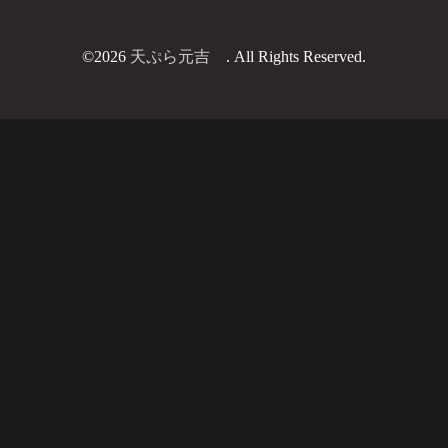
©2026
天ぷら元吉
. All Rights Reserved.