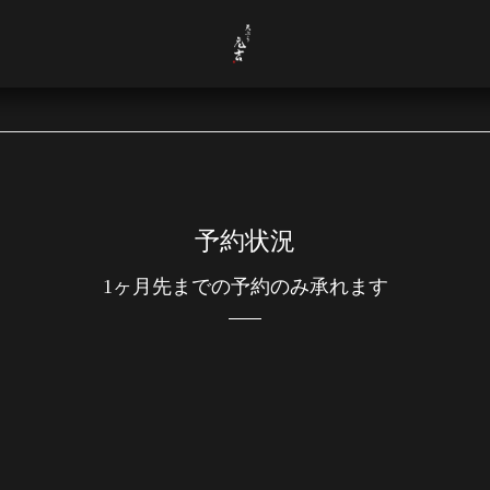
予約状況
1ヶ月先までの予約のみ承れます