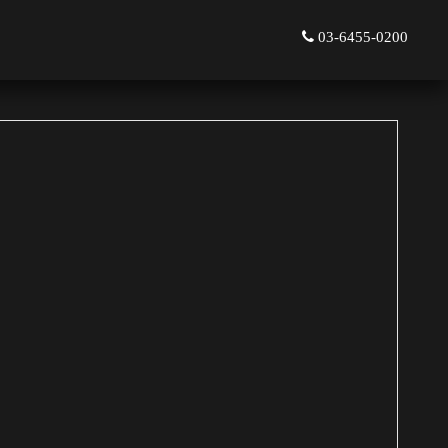
03-6455-0200