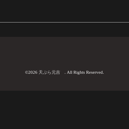
©2026
天ぷら元吉
. All Rights Reserved.