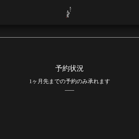
予約状況
1ヶ月先までの予約のみ承れます