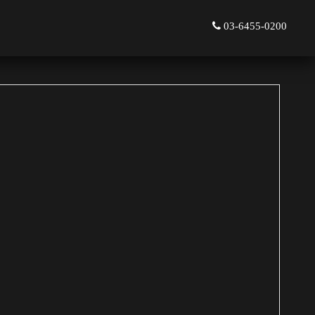
03-6455-0200