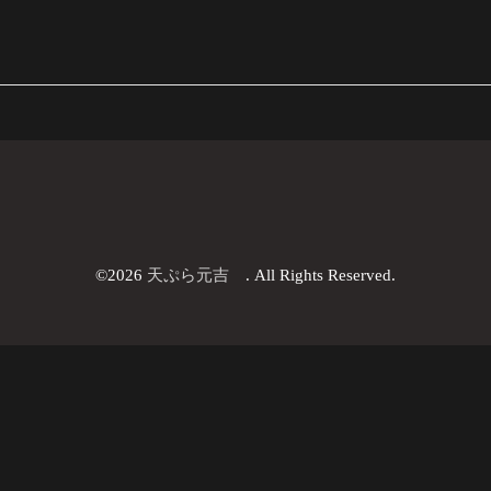
©2026
天ぷら元吉
. All Rights Reserved.