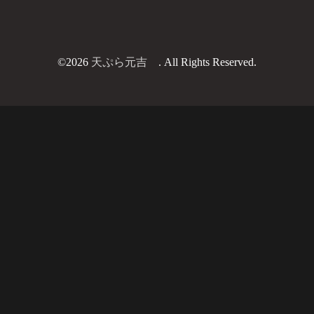
©2026
天ぷら元吉
. All Rights Reserved.