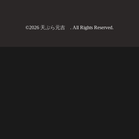
©2026
天ぷら元吉
. All Rights Reserved.