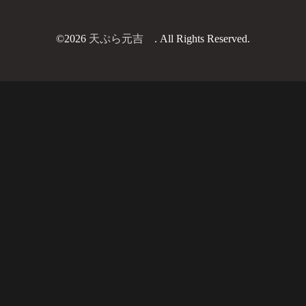
©2026
天ぷら元吉
. All Rights Reserved.