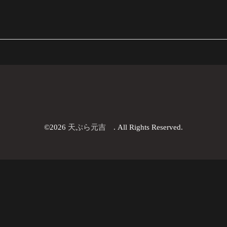
©2026
天ぷら元吉
. All Rights Reserved.