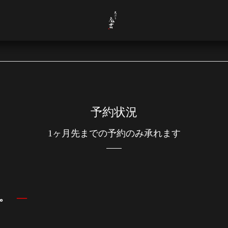
予約状況
1ヶ月先までの予約のみ承れます
す。