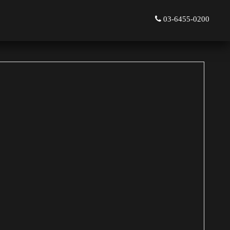
03-6455-0200