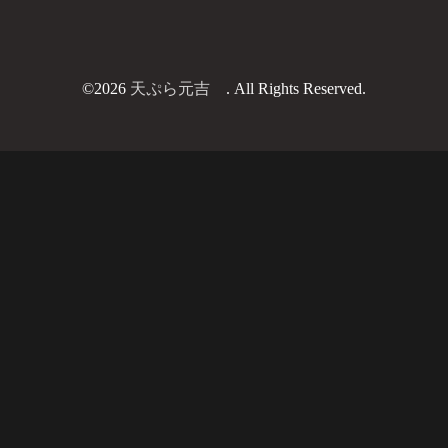
©2026
天ぷら元吉
. All Rights Reserved.