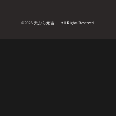
©2026
天ぷら元吉
. All Rights Reserved.