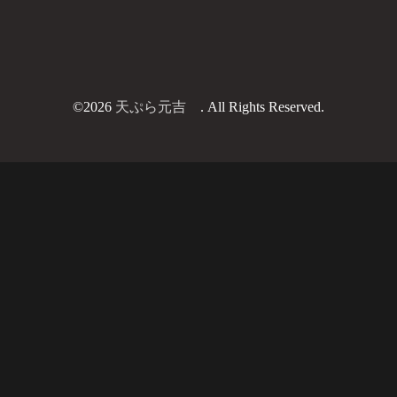
©2026
天ぷら元吉
. All Rights Reserved.