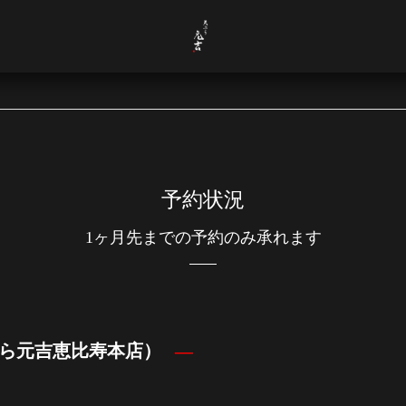
予約状況
1ヶ月先までの予約のみ承れます
ら元吉恵比寿本店）