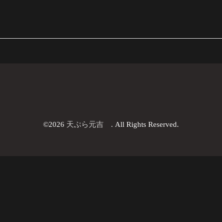
©2026
天ぷら元吉
. All Rights Reserved.