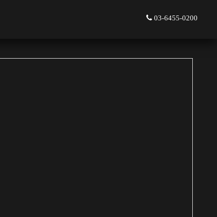
03-6455-0200