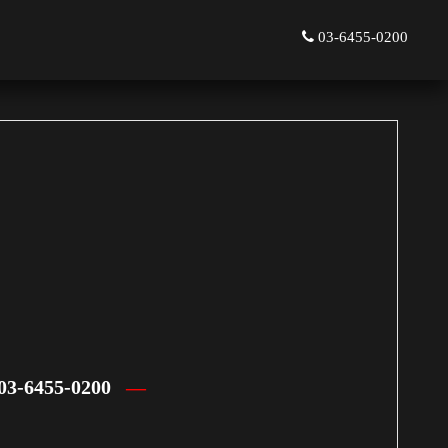
03-6455-0200
55-0200