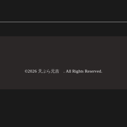
©2026
天ぷら元吉
. All Rights Reserved.