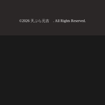
©2026
天ぷら元吉
. All Rights Reserved.