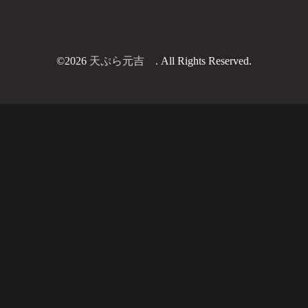
©2026
天ぷら元吉
. All Rights Reserved.