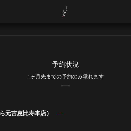
予約状況
1ヶ月先までの予約のみ承れます
ら元吉恵比寿本店）