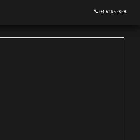
03-6455-0200