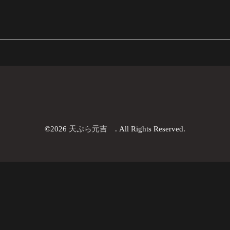
©2026
天ぷら元吉
. All Rights Reserved.