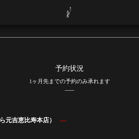
予約状況
1ヶ月先までの予約のみ承れます
ら元吉恵比寿本店）