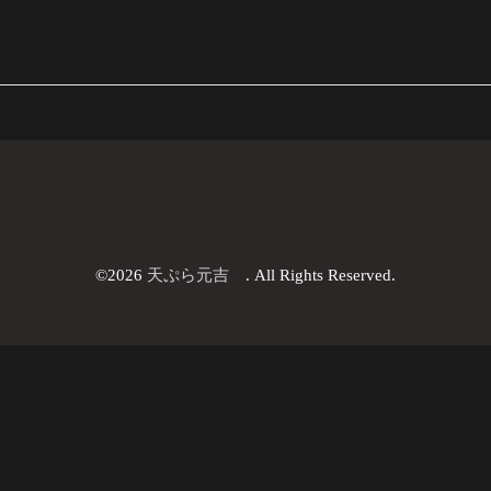
©2026
天ぷら元吉
. All Rights Reserved.