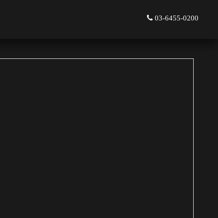
03-6455-0200